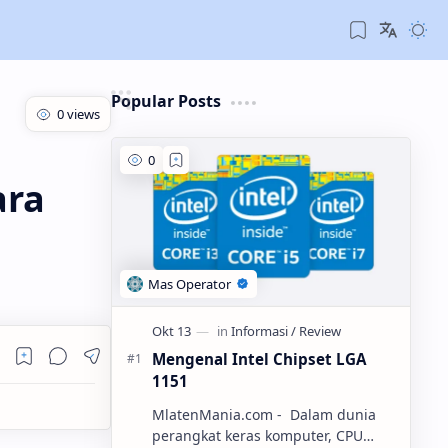
Popular Posts
ara
Mengenal Intel Chipset LGA
1151
MlatenMania.com - Dalam dunia
perangkat keras komputer, CPU