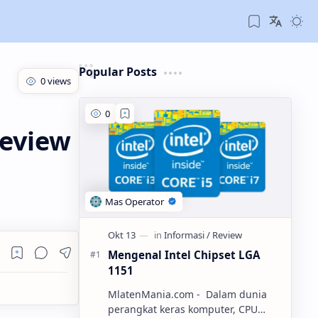
Popular Posts
review
Mengenal Intel Chipset LGA
1151
MlatenMania.com - Dalam dunia
perangkat keras komputer, CPU