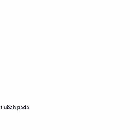
ut ubah pada