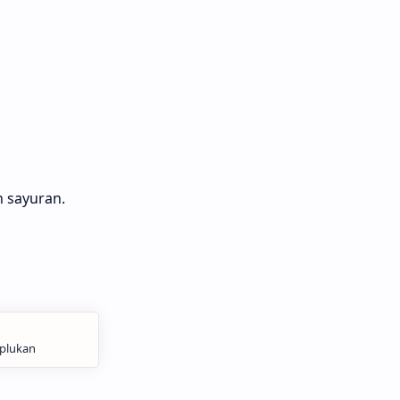
n sayuran.