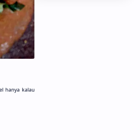
el hanya kalau